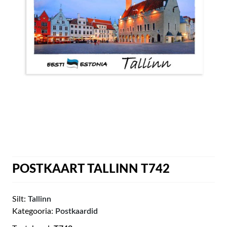
POSTKAART TALLINN T742
Silt:
Tallinn
Kategooria:
Postkaardid