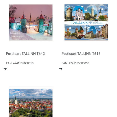
Postkaart TALLINN T643
Postkaart TALLINN T616
EAN:
4741135000010
EAN:
4741135000010
➔
➔