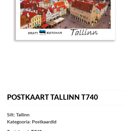
POSTKAART TALLINN T740
Silt:
Tallinn
Kategooria:
Postkaardid