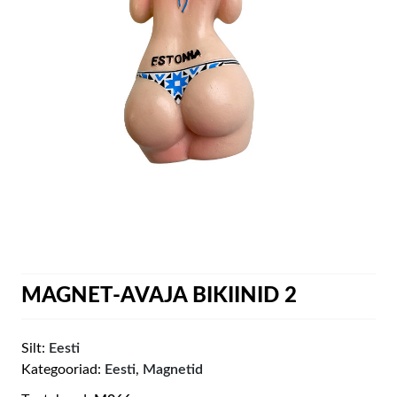
MAGNET-AVAJA BIKIINID 2
Silt:
Eesti
Kategooriad:
Eesti
,
Magnetid