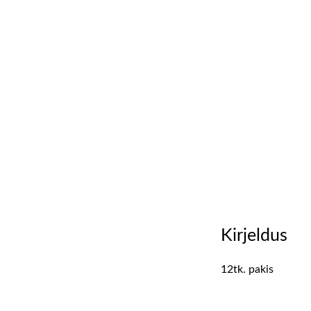
Kirjeldus
12tk. pakis