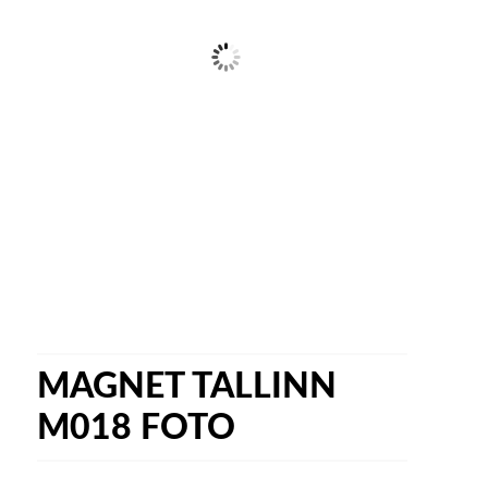
MAGNET TALLINN
M018 FOTO