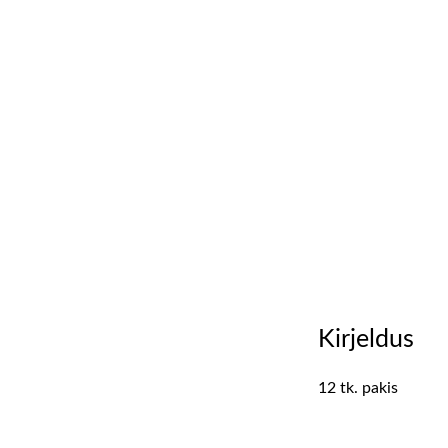
Kirjeldus
12 tk. pakis