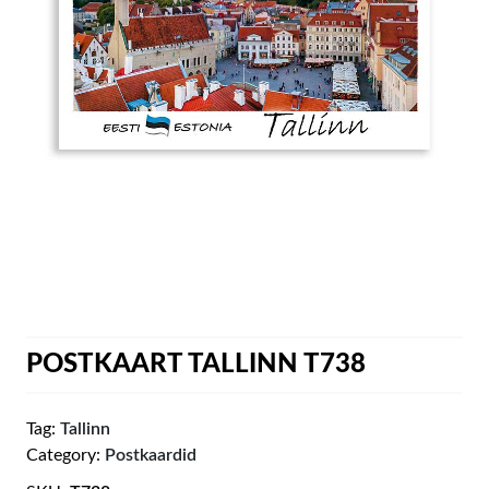
POSTKAART TALLINN T738
Tag:
Tallinn
Category:
Postkaardid