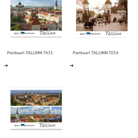
Postkaart TALLINN T631
Postkaart TALLINN T016
➔
➔