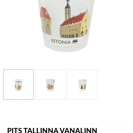
PITS TALLINNA VANALINN