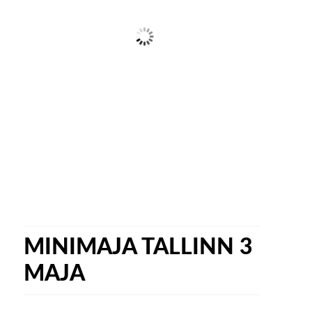
MINIMAJA TALLINN 3
MAJA