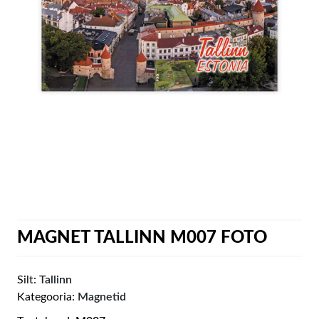
MAGNET TALLINN M007 FOTO
Silt:
Tallinn
Kategooria:
Magnetid