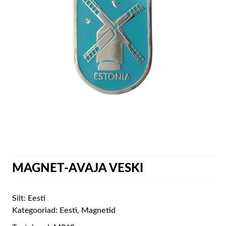
MAGNET-AVAJA VESKI
Silt:
Eesti
Kategooriad:
Eesti
,
Magnetid