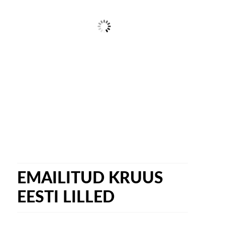
EMAILITUD KRUUS
EESTI LILLED