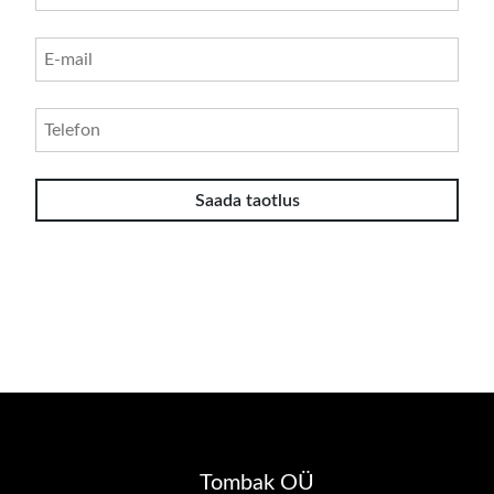
Tombak OÜ